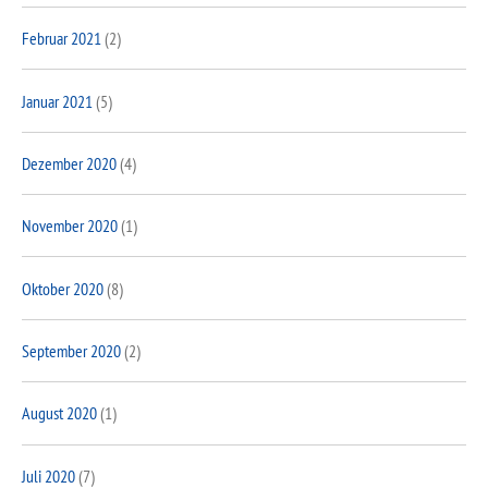
Februar 2021
(2)
Januar 2021
(5)
Dezember 2020
(4)
November 2020
(1)
Oktober 2020
(8)
September 2020
(2)
August 2020
(1)
Juli 2020
(7)