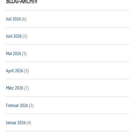
BLOG-ARCHIV
Juli 2026
(6)
Juni 2026
(1)
Mai 2026
(3)
April 2026
(3)
März 2026
(7)
Februar 2026
(2)
Januar 2026
(4)