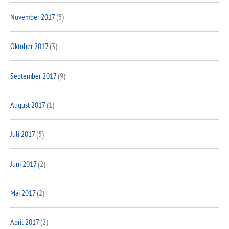
November 2017
(5)
Oktober 2017
(3)
September 2017
(9)
August 2017
(1)
Juli 2017
(5)
Juni 2017
(2)
Mai 2017
(2)
April 2017
(2)