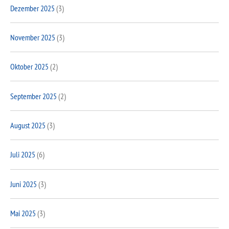
Dezember 2025
(3)
November 2025
(3)
Oktober 2025
(2)
September 2025
(2)
August 2025
(3)
Juli 2025
(6)
Juni 2025
(3)
Mai 2025
(3)