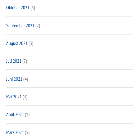
Oktober 2021
(5)
September 2021
(2)
August 2021
(3)
Juli 2021
(7)
Juni 2021
(4)
Mai 2021
(3)
April 2021
(1)
März 2021
(5)