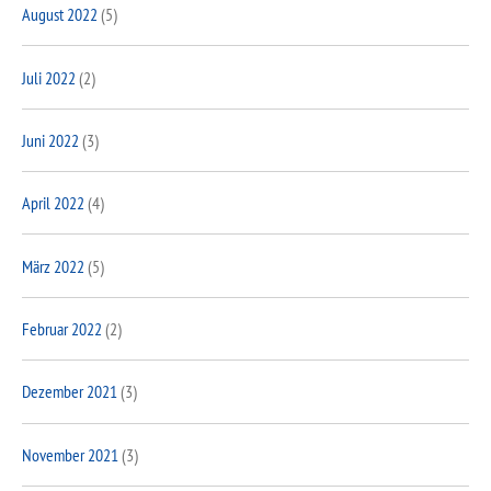
August 2022
(5)
Juli 2022
(2)
Juni 2022
(3)
April 2022
(4)
März 2022
(5)
Februar 2022
(2)
Dezember 2021
(3)
November 2021
(3)