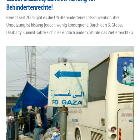
Behindertenrechte!
Bereits seit 2006 gibt es die UN-Behindertenrechtskonvention, ihre
Umsetzung ist bislang jedoch wenig konsequent. Durch den 3. Global
Disability Summit sollte sich dies endlich ändern. Wurde das Ziel erreicht?