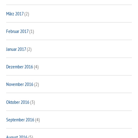
März 2017
(2)
Februar 2017
(1)
Januar 2017
(2)
Dezember 2016
(4)
November 2016
(2)
Oktober 2016
(3)
September 2016
(4)
August 2016
(5)