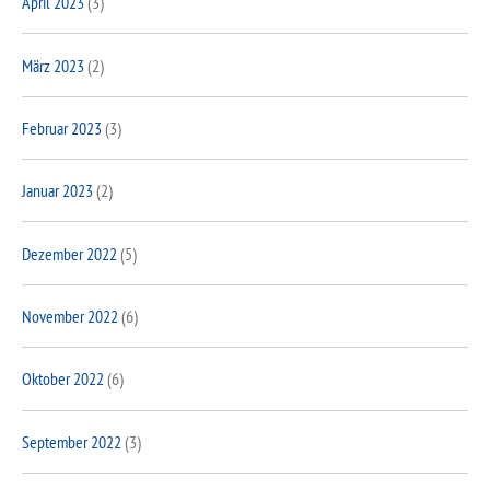
April 2023
(3)
März 2023
(2)
Februar 2023
(3)
Januar 2023
(2)
Dezember 2022
(5)
November 2022
(6)
Oktober 2022
(6)
September 2022
(3)