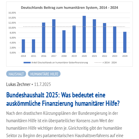
HAUSHALT
HUMANITÄRE HILFE
Lukas Zechner
•
11.7.2025
Bundeshaushalt 2025: Was bedeutet eine
auskömmliche Finanzierung humanitärer Hilfe?
Nach den drastischen Kürzungsplänen der Bundesregierung in der
humanitären Hilfe ist ein überparteilicher Konsens zum Wert der
humanitären Hilfe wichtiger denn je. Gleichzeitig gibt der humanitäre
Sektor zu Beginn des parlamentarischen Haushaltsverfahrens auf eine