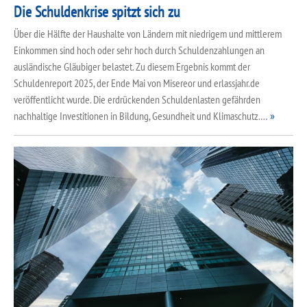
Die Schuldenkrise spitzt sich zu
Über die Hälfte der Haushalte von Ländern mit niedrigem und mittlerem
Einkommen sind hoch oder sehr hoch durch Schuldenzahlungen an
ausländische Gläubiger belastet. Zu diesem Ergebnis kommt der
Schuldenreport 2025, der Ende Mai von Misereor und erlassjahr.de
veröffentlicht wurde. Die erdrückenden Schuldenlasten gefährden
nachhaltige Investitionen in Bildung, Gesundheit und Klimaschutz.…