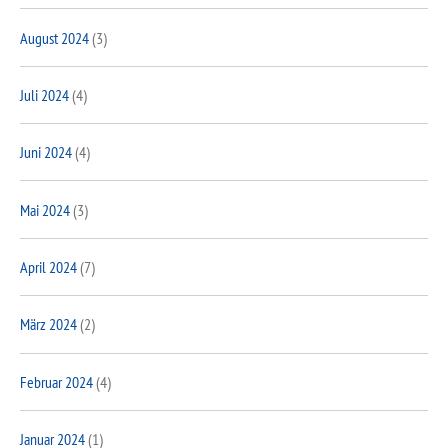
August 2024
(3)
Juli 2024
(4)
Juni 2024
(4)
Mai 2024
(3)
April 2024
(7)
März 2024
(2)
Februar 2024
(4)
Januar 2024
(1)