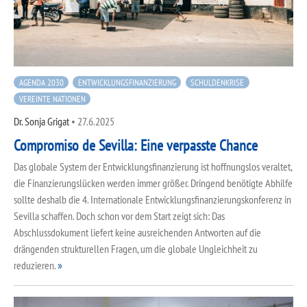
AGENDA 2030
ENTWICKLUNGSFINANZIERUNG
SCHULDENKRISE
VEREINTE NATIONEN
Dr. Sonja Grigat
•
27.6.2025
Compromiso de Sevilla: Eine verpasste Chance
Das globale System der Entwicklungsfinanzierung ist hoffnungslos veraltet,
die Finanzierungslücken werden immer größer. Dringend benötigte Abhilfe
sollte deshalb die 4. Internationale Entwicklungsfinanzierungskonferenz in
Sevilla schaffen. Doch schon vor dem Start zeigt sich: Das
Abschlussdokument liefert keine ausreichenden Antworten auf die
drängenden strukturellen Fragen, um die globale Ungleichheit zu
reduzieren.