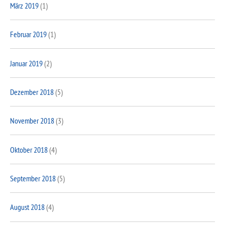
März 2019
(1)
Februar 2019
(1)
Januar 2019
(2)
Dezember 2018
(5)
November 2018
(3)
Oktober 2018
(4)
September 2018
(5)
August 2018
(4)