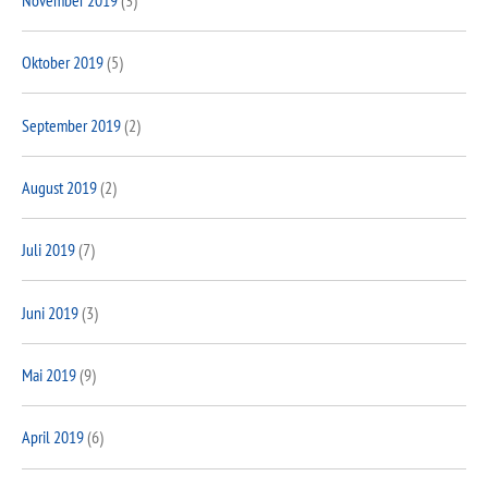
Oktober 2019
(5)
September 2019
(2)
August 2019
(2)
Juli 2019
(7)
Juni 2019
(3)
Mai 2019
(9)
April 2019
(6)