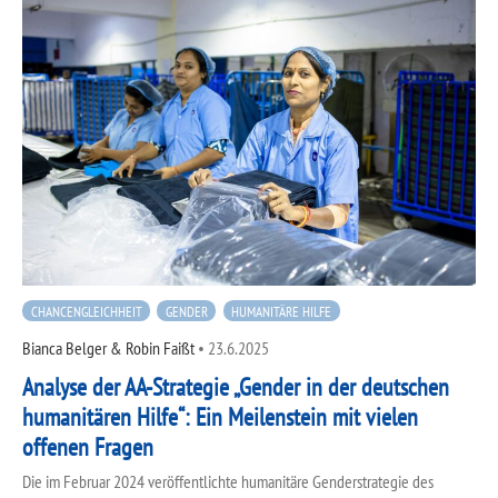
CHANCENGLEICHHEIT
GENDER
HUMANITÄRE HILFE
Bianca Belger & Robin Faißt
•
23.6.2025
Analyse der AA-Strategie „Gender in der deutschen
humanitären Hilfe“: Ein Meilenstein mit vielen
offenen Fragen
Die im Februar 2024 veröffentlichte humanitäre Genderstrategie des