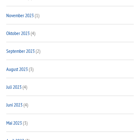
November 2023
(1)
Oktober 2023
(4)
September 2023
(2)
August 2023
(3)
Juli 2023
(4)
Juni 2023
(4)
Mai 2023
(3)