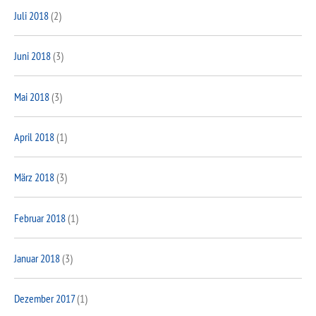
Juli 2018
(2)
Juni 2018
(3)
Mai 2018
(3)
April 2018
(1)
März 2018
(3)
Februar 2018
(1)
Januar 2018
(3)
Dezember 2017
(1)