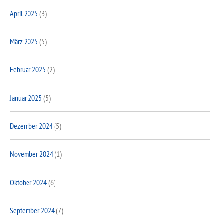
April 2025
(3)
März 2025
(5)
Februar 2025
(2)
Januar 2025
(5)
Dezember 2024
(5)
November 2024
(1)
Oktober 2024
(6)
September 2024
(7)