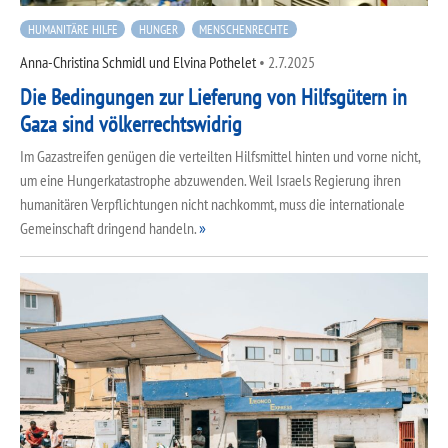
HUMANITÄRE HILFE
HUNGER
MENSCHENRECHTE
Anna-Christina Schmidl und Elvina Pothelet
•
2.7.2025
Die Bedingungen zur Lieferung von Hilfsgütern in
Gaza sind völkerrechtswidrig
Im Gazastreifen genügen die verteilten Hilfsmittel hinten und vorne nicht,
um eine Hungerkatastrophe abzuwenden. Weil Israels Regierung ihren
humanitären Verpflichtungen nicht nachkommt, muss die internationale
Gemeinschaft dringend handeln.