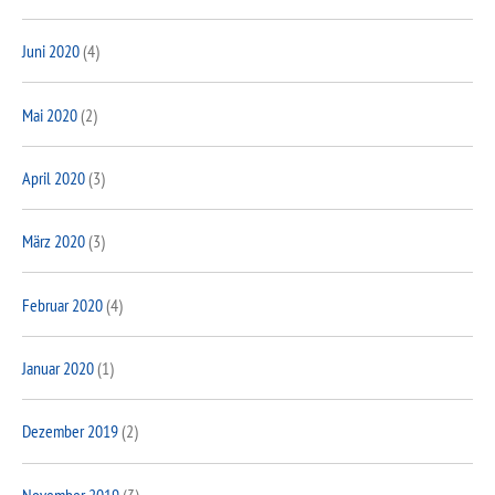
Juni 2020
(4)
Mai 2020
(2)
April 2020
(3)
März 2020
(3)
Februar 2020
(4)
Januar 2020
(1)
Dezember 2019
(2)
November 2019
(3)